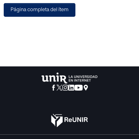
Página completa del ítem