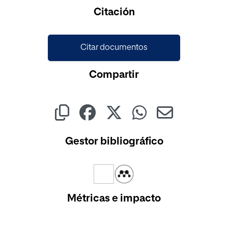
Cargando...
Citación
Citar documentos
Compartir
Gestor bibliográfico
Métricas e impacto