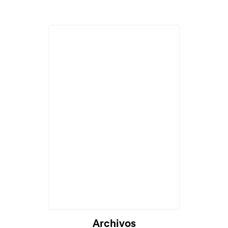
Archivos