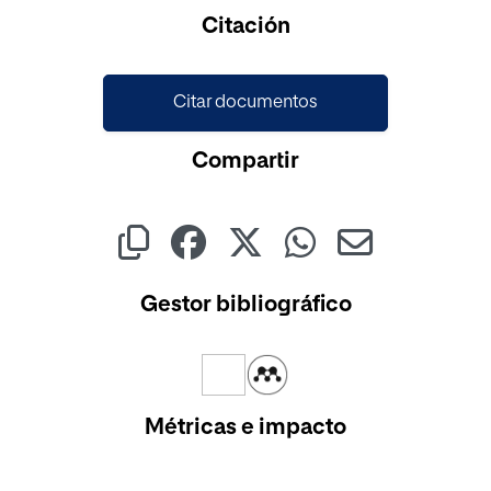
Cargando...
Citación
Citar documentos
Compartir
Gestor bibliográfico
Métricas e impacto