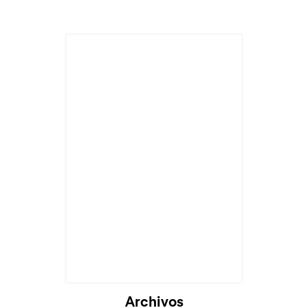
Archivos