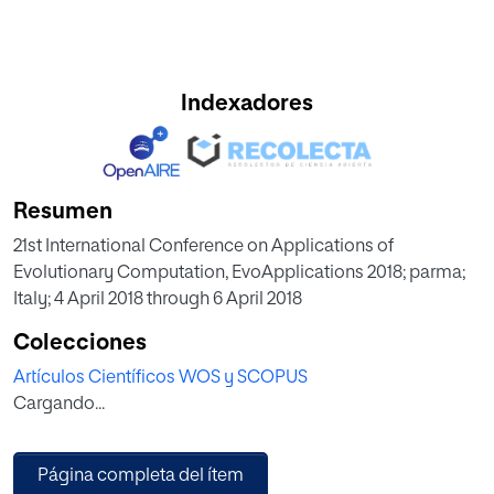
Indexadores
Resumen
21st International Conference on Applications of
Evolutionary Computation, EvoApplications 2018; parma;
Italy; 4 April 2018 through 6 April 2018
Colecciones
Artículos Científicos WOS y SCOPUS
Cargando...
Página completa del ítem