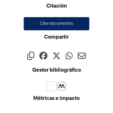
Cargando...
Citación
Citar documentos
Compartir
Gestor bibliográfico
Métricas e impacto