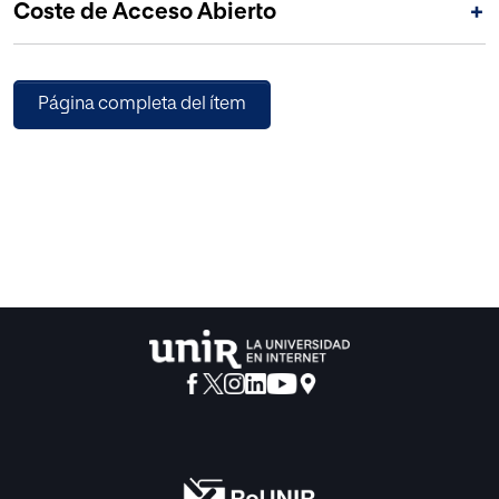
Coste de Acceso Abierto
+
Página completa del ítem