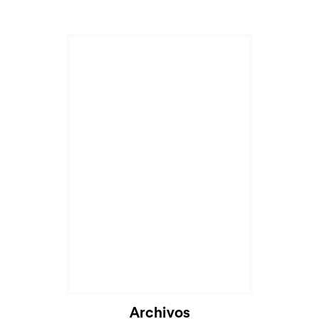
Archivos