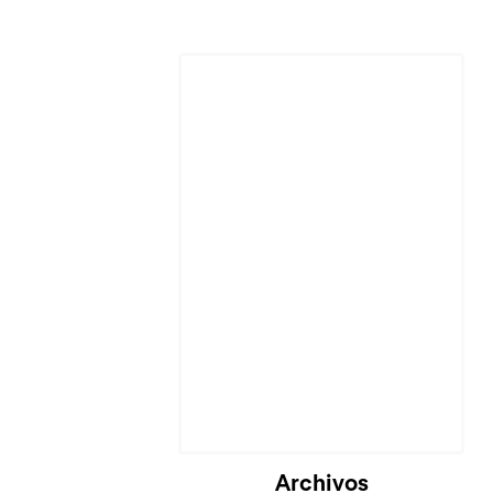
Archivos