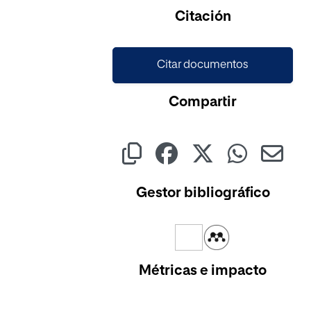
Cargando...
Citación
Citar documentos
Compartir
Gestor bibliográfico
Métricas e impacto