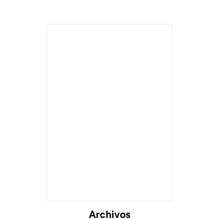
Archivos