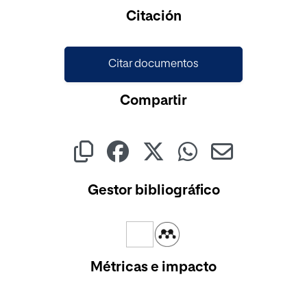
Cargando...
Citación
Citar documentos
Compartir
Gestor bibliográfico
Métricas e impacto