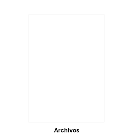
Archivos