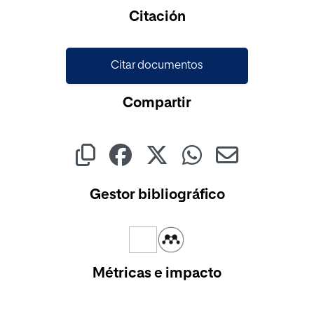
Cargando...
Citación
Citar documentos
Compartir
Gestor bibliográfico
Métricas e impacto