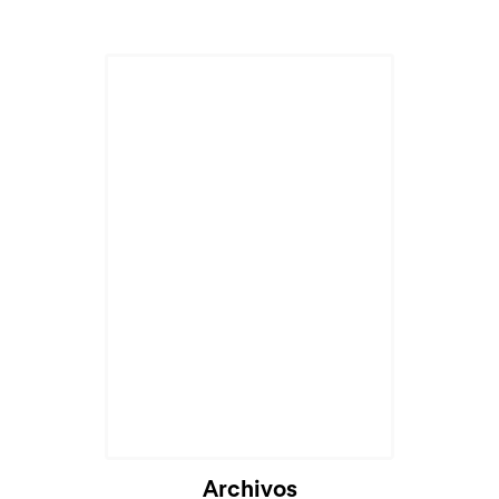
Archivos