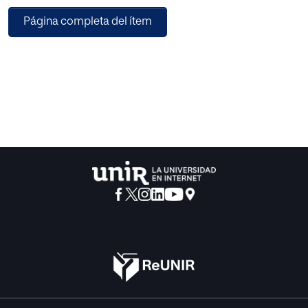
garantizar la prestación de este consentimiento, haciendo
Página completa del ítem
especial énfasis en las singularidades que ello presenta
cuando quienes intervienen como responsables del
tratamiento son las Administraciones Públicas.