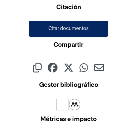
Cargando...
Citación
Citar documentos
Compartir
Gestor bibliográfico
Métricas e impacto