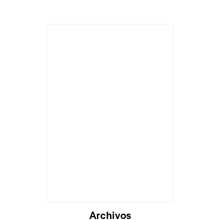
Archivos