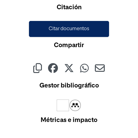
Cargando...
Citación
Citar documentos
Compartir
Gestor bibliográfico
Métricas e impacto