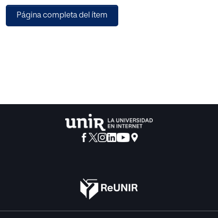
conclusiones podían ser importantes para la didáctica de
Página completa del ítem
la lectura. Por ello, repetimos la investigación en la primera
etapa de E.G.B.
Los resultados que se ofrecen en el presente trabajo se
refieren a todos los cursos de la E.G.B.