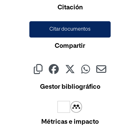
Cargando...
Citación
Citar documentos
Compartir
Gestor bibliográfico
Métricas e impacto