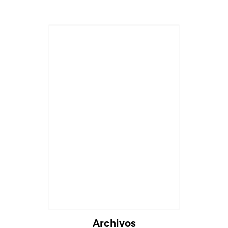
Archivos