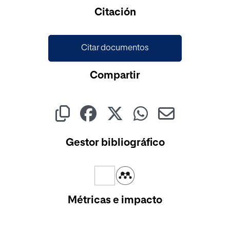
Cargando...
Citación
Citar documentos
Compartir
Gestor bibliográfico
Métricas e impacto