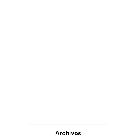
Archivos