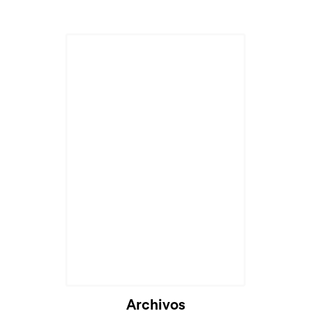
Archivos