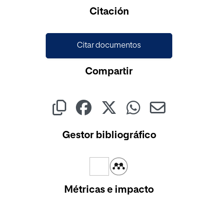
Cargando...
Citación
Citar documentos
Compartir
Gestor bibliográfico
Métricas e impacto