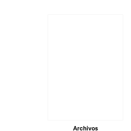
Archivos