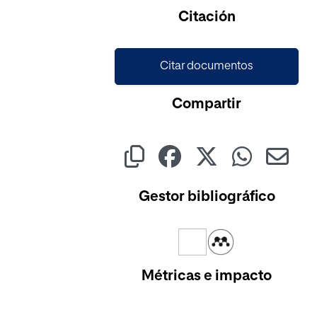
Cargando...
Citación
Citar documentos
Compartir
Gestor bibliográfico
Métricas e impacto