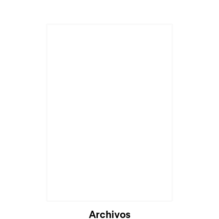
Archivos