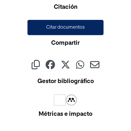
Cargando...
Citación
Citar documentos
Compartir
Gestor bibliográfico
Métricas e impacto