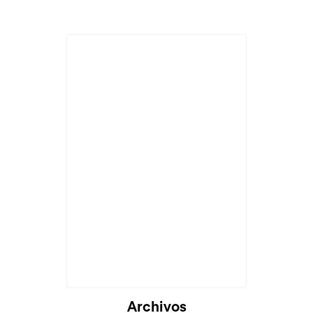
Archivos