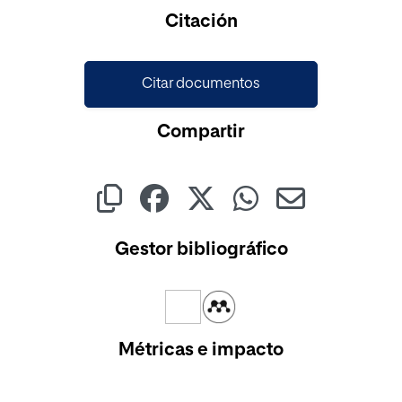
Cargando...
Citación
Citar documentos
Compartir
Gestor bibliográfico
Métricas e impacto