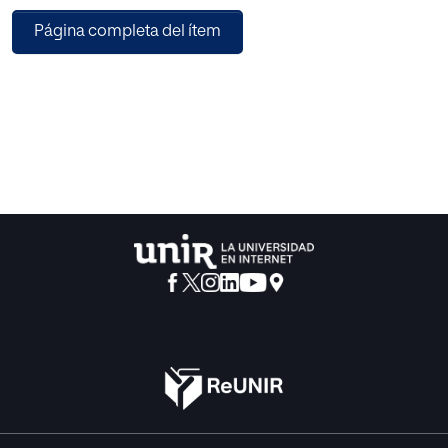
grupos de forma que podamos realizar un trabajo
Página completa del ítem
cooperativo que les permita sentirse seguros y motivados
a participar en las actividades superando las barreras
semánticas, personales y del espacio físico
que interfieran en la comunicación.