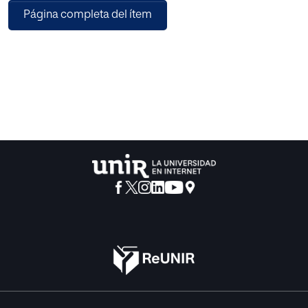
Página completa del ítem