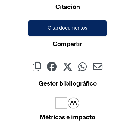
Cargando...
Citación
Citar documentos
Compartir
Gestor bibliográfico
Métricas e impacto