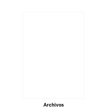
Archivos