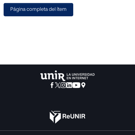
través de una terminología que los delimite con justeza.
Página completa del ítem
Por otra parte, el imperativo de realizar así el estudio
presupone el de sintonizar con los hechos, en el propio
origen de las interrogaciones que suscitan y encauzan
toda la tarea.