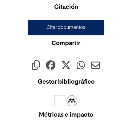
Cargando...
Citación
Citar documentos
Compartir
Gestor bibliográfico
Métricas e impacto