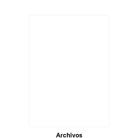
Archivos