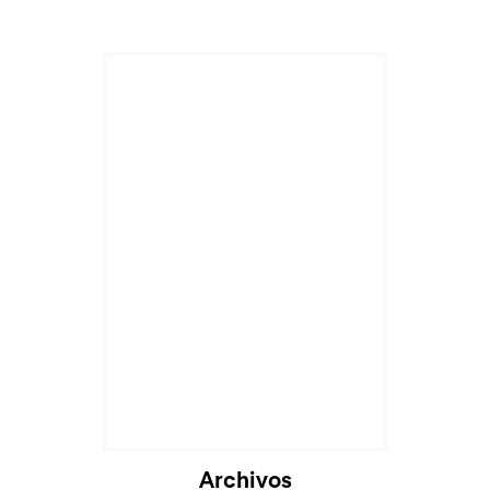
Archivos