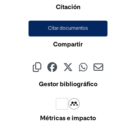
Cargando...
Citación
Citar documentos
Compartir
Gestor bibliográfico
Métricas e impacto