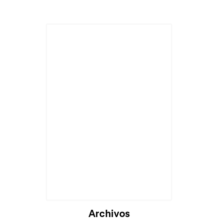
Archivos