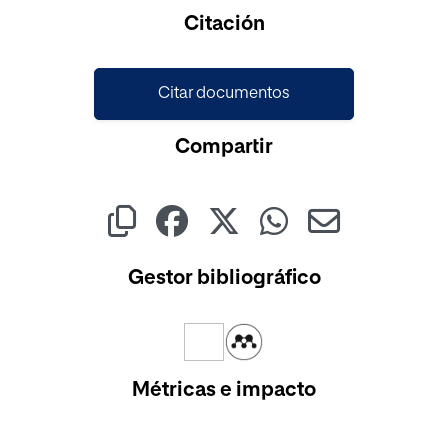
Cargando...
Citación
Citar documentos
Compartir
Gestor bibliográfico
Métricas e impacto