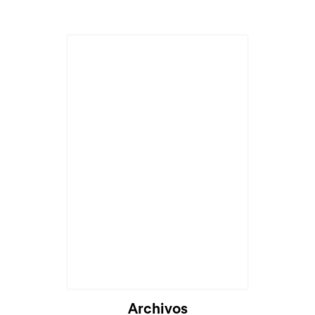
Archivos