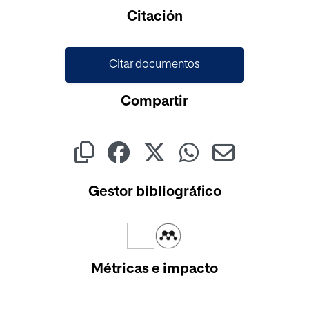
Cargando...
Citación
Citar documentos
Compartir
Gestor bibliográfico
Métricas e impacto