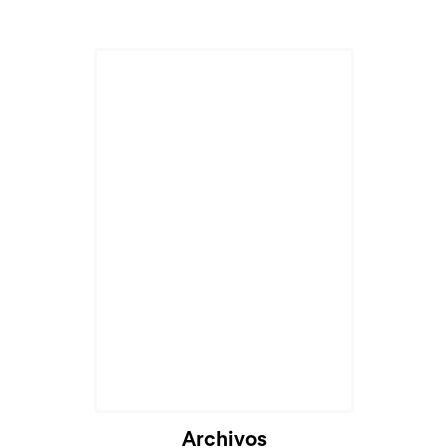
Archivos