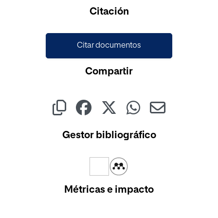
Cargando...
Citación
Citar documentos
Compartir
Gestor bibliográfico
Métricas e impacto