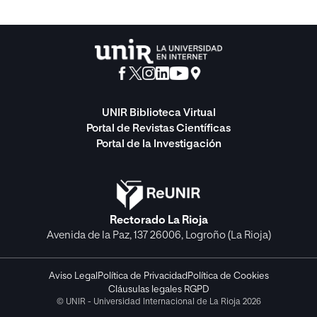
UNIR Biblioteca Virtual
Portal de Revistas Científicas
Portal de la Investigación
Rectorado La Rioja
Avenida de la Paz, 137 26006, Logroño (La Rioja)
Aviso Legal
Política de Privacidad
Política de Cookies
Cláusulas legales RGPD
© UNIR - Universidad Internacional de La Rioja 2026