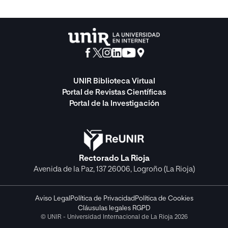
UNIR Biblioteca Virtual
Portal de Revistas Científicas
Portal de la Investigación
Rectorado La Rioja
Avenida de la Paz, 137 26006, Logroño (La Rioja)
Aviso Legal
Política de Privacidad
Política de Cookies
Cláusulas legales RGPD
© UNIR - Universidad Internacional de La Rioja 2026