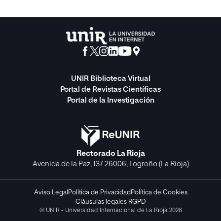
UNIR Biblioteca Virtual
Portal de Revistas Científicas
Portal de la Investigación
Rectorado La Rioja
Avenida de la Paz, 137 26006, Logroño (La Rioja)
Aviso Legal
Política de Privacidad
Política de Cookies
Cláusulas legales RGPD
© UNIR - Universidad Internacional de La Rioja 2026