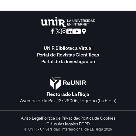
UNIR Biblioteca Virtual
Portal de Revistas Científicas
Portal de la Investigación
Rectorado La Rioja
Avenida de la Paz, 137 26006, Logroño (La Rioja)
Aviso Legal
Política de Privacidad
Política de Cookies
Cláusulas legales RGPD
© UNIR - Universidad Internacional de La Rioja 2026