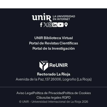
UNIR Biblioteca Virtual
Portal de Revistas Científicas
Portal de la Investigación
Rectorado La Rioja
Avenida de la Paz, 137 26006, Logroño (La Rioja)
Aviso Legal
Política de Privacidad
Política de Cookies
Cláusulas legales RGPD
© UNIR - Universidad Internacional de La Rioja 2026