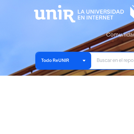
Comunida
Todo ReUNIR