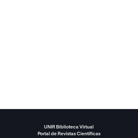
UNIR Biblioteca Virtual
Portal de Revistas Científicas