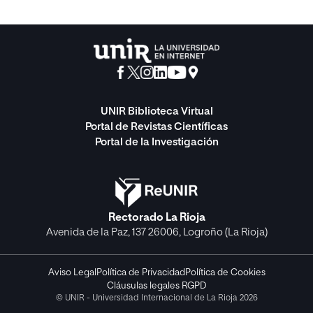
UNIR Biblioteca Virtual
Portal de Revistas Científicas
Portal de la Investigación
Rectorado La Rioja
Avenida de la Paz, 137 26006, Logroño (La Rioja)
Aviso Legal
Política de Privacidad
Política de Cookies
Cláusulas legales RGPD
© UNIR - Universidad Internacional de La Rioja 2026