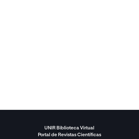
UNIR Biblioteca Virtual
Portal de Revistas Científicas