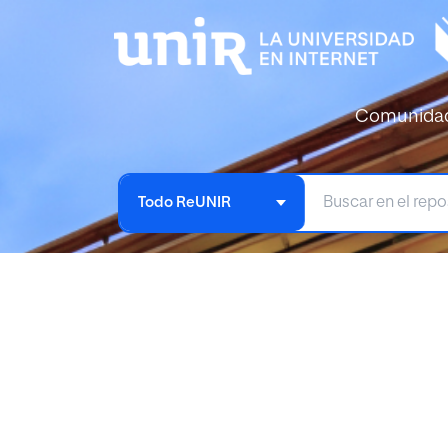
Comunida
Todo ReUNIR