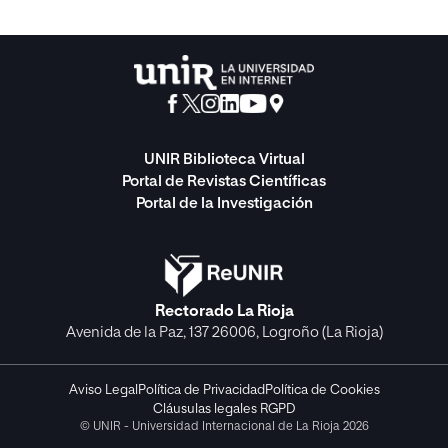
UNIR Biblioteca Virtual
Portal de Revistas Científicas
Portal de la Investigación
Rectorado La Rioja
Avenida de la Paz, 137 26006, Logroño (La Rioja)
Aviso Legal
Política de Privacidad
Política de Cookies
Cláusulas legales RGPD
© UNIR - Universidad Internacional de La Rioja 2026