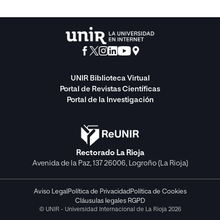
UNIR Biblioteca Virtual
Portal de Revistas Científicas
Portal de la Investigación
Rectorado La Rioja
Avenida de la Paz, 137 26006, Logroño (La Rioja)
Aviso Legal
Política de Privacidad
Política de Cookies
Cláusulas legales RGPD
© UNIR - Universidad Internacional de La Rioja 2026