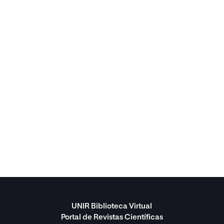
UNIR Biblioteca Virtual
Portal de Revistas Científicas