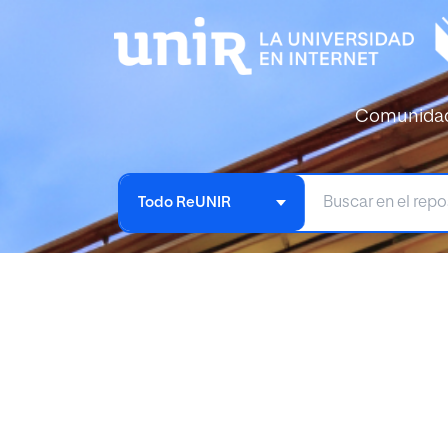
Comunida
Todo ReUNIR