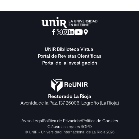
UNIR Biblioteca Virtual
Portal de Revistas Científicas
Portal de la Investigación
Rectorado La Rioja
Avenida de la Paz, 137 26006, Logroño (La Rioja)
Aviso Legal
Política de Privacidad
Política de Cookies
Cláusulas legales RGPD
© UNIR - Universidad Internacional de La Rioja 2026