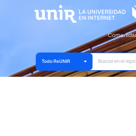
Comunida
Todo ReUNIR