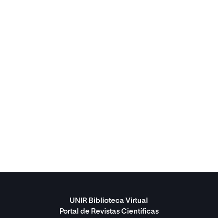
UNIR Biblioteca Virtual
Portal de Revistas Científicas