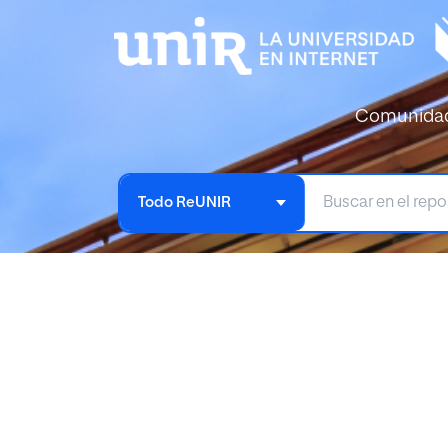
Comunida
Todo ReUNIR