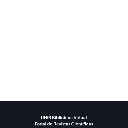
UNIR Biblioteca Virtual
Portal de Revistas Científicas