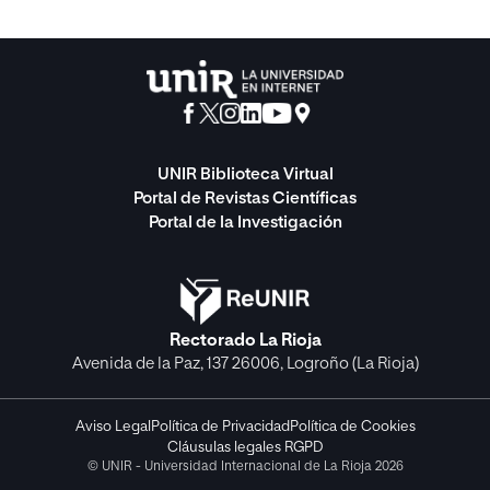
UNIR Biblioteca Virtual
Portal de Revistas Científicas
Portal de la Investigación
Rectorado La Rioja
Avenida de la Paz, 137 26006, Logroño (La Rioja)
Aviso Legal
Política de Privacidad
Política de Cookies
Cláusulas legales RGPD
© UNIR - Universidad Internacional de La Rioja 2026