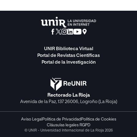
UNIR Biblioteca Virtual
Portal de Revistas Científicas
Portal de la Investigación
Rectorado La Rioja
Avenida de la Paz, 137 26006, Logroño (La Rioja)
Aviso Legal
Política de Privacidad
Política de Cookies
Cláusulas legales RGPD
© UNIR - Universidad Internacional de La Rioja 2026