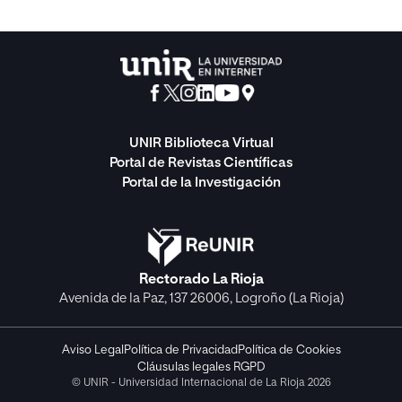
UNIR Biblioteca Virtual
Portal de Revistas Científicas
Portal de la Investigación
Rectorado La Rioja
Avenida de la Paz, 137 26006, Logroño (La Rioja)
Aviso Legal
Política de Privacidad
Política de Cookies
Cláusulas legales RGPD
© UNIR - Universidad Internacional de La Rioja 2026