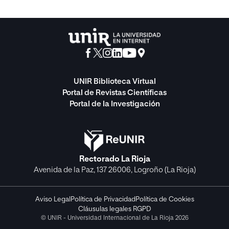
UNIR Biblioteca Virtual
Portal de Revistas Científicas
Portal de la Investigación
Rectorado La Rioja
Avenida de la Paz, 137 26006, Logroño (La Rioja)
Aviso Legal
Política de Privacidad
Política de Cookies
Cláusulas legales RGPD
© UNIR - Universidad Internacional de La Rioja 2026