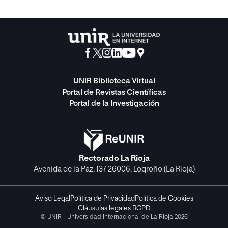
UNIR Biblioteca Virtual
Portal de Revistas Científicas
Portal de la Investigación
Rectorado La Rioja
Avenida de la Paz, 137 26006, Logroño (La Rioja)
Aviso Legal
Política de Privacidad
Política de Cookies
Cláusulas legales RGPD
© UNIR - Universidad Internacional de La Rioja 2026