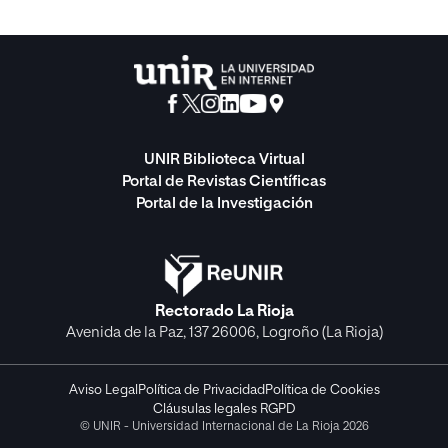
UNIR Biblioteca Virtual
Portal de Revistas Científicas
Portal de la Investigación
Rectorado La Rioja
Avenida de la Paz, 137 26006, Logroño (La Rioja)
Aviso Legal
Política de Privacidad
Política de Cookies
Cláusulas legales RGPD
© UNIR - Universidad Internacional de La Rioja 2026