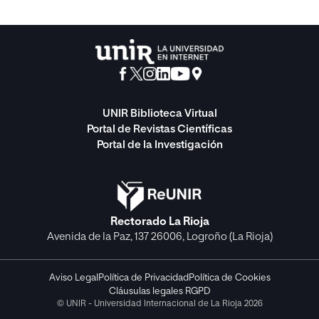
UNIR Biblioteca Virtual
Portal de Revistas Científicas
Portal de la Investigación
Rectorado La Rioja
Avenida de la Paz, 137 26006, Logroño (La Rioja)
Aviso Legal
Política de Privacidad
Política de Cookies
Cláusulas legales RGPD
© UNIR - Universidad Internacional de La Rioja 2026