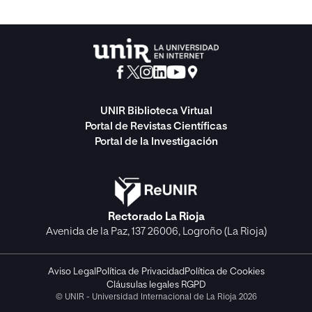
UNIR Biblioteca Virtual
Portal de Revistas Científicas
Portal de la Investigación
Rectorado La Rioja
Avenida de la Paz, 137 26006, Logroño (La Rioja)
Aviso Legal
Política de Privacidad
Política de Cookies
Cláusulas legales RGPD
© UNIR - Universidad Internacional de La Rioja 2026