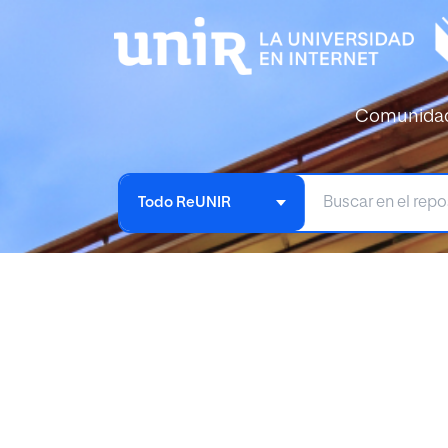
Comunida
Todo ReUNIR