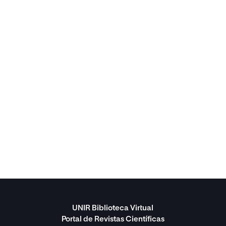
UNIR Biblioteca Virtual
Portal de Revistas Científicas