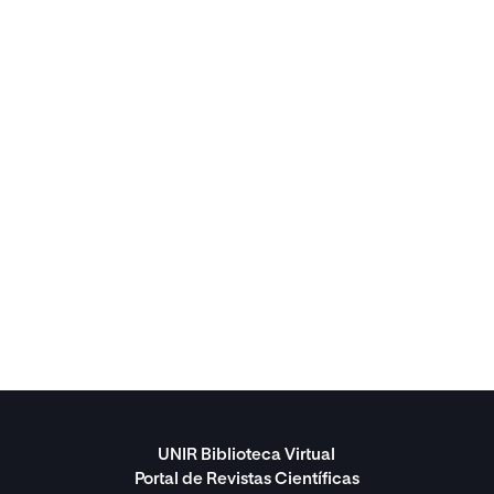
UNIR Biblioteca Virtual
Portal de Revistas Científicas