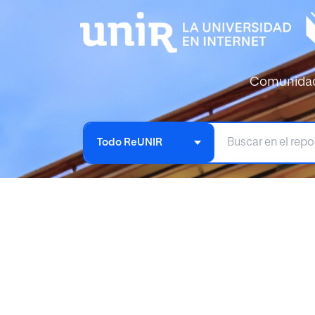
Comunida
Todo ReUNIR