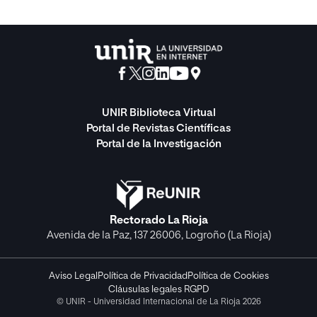
UNIR Biblioteca Virtual
Portal de Revistas Científicas
Portal de la Investigación
Rectorado La Rioja
Avenida de la Paz, 137 26006, Logroño (La Rioja)
Aviso Legal
Política de Privacidad
Política de Cookies
Cláusulas legales RGPD
© UNIR - Universidad Internacional de La Rioja 2026