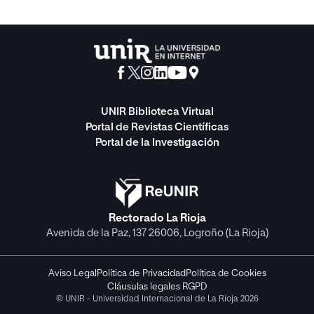
UNIR Biblioteca Virtual
Portal de Revistas Científicas
Portal de la Investigación
Rectorado La Rioja
Avenida de la Paz, 137 26006, Logroño (La Rioja)
Aviso Legal
Política de Privacidad
Política de Cookies
Cláusulas legales RGPD
© UNIR - Universidad Internacional de La Rioja 2026