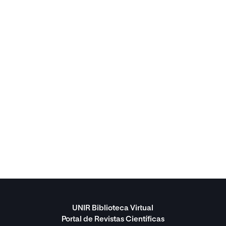
UNIR Biblioteca Virtual
Portal de Revistas Científicas