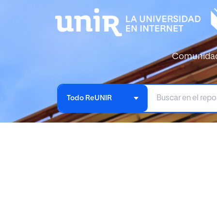
Comunida
Todo ReUNIR