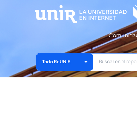
Comunida
Todo ReUNIR