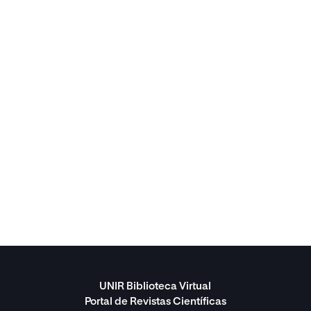
UNIR Biblioteca Virtual
Portal de Revistas Científicas